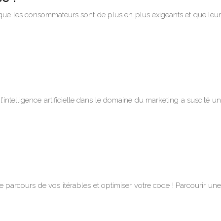
 que les consommateurs sont de plus en plus exigeants et que leur
 l’intelligence artificielle dans le domaine du marketing a suscité un
le parcours de vos itérables et optimiser votre code ! Parcourir une