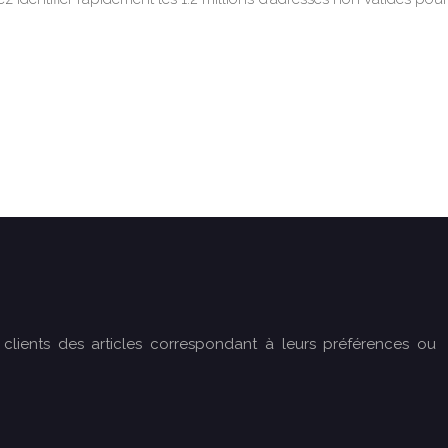
lients des articles correspondant à leurs préférences ou