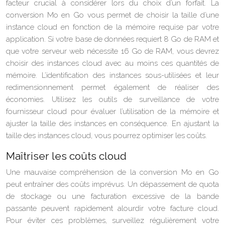
facteur crucial à considérer lors du choix d’un forfait. La
conversion Mo en Go vous permet de choisir la taille d’une
instance cloud en fonction de la mémoire requise par votre
application. Si votre base de données requiert 8 Go de RAM et
que votre serveur web nécessite 16 Go de RAM, vous devrez
choisir des instances cloud avec au moins ces quantités de
mémoire. L’identification des instances sous-utilisées et leur
redimensionnement permet également de réaliser des
économies. Utilisez les outils de surveillance de votre
fournisseur cloud pour évaluer l’utilisation de la mémoire et
ajuster la taille des instances en conséquence. En ajustant la
taille des instances cloud, vous pourrez optimiser les coûts.
Maîtriser les coûts cloud
Une mauvaise compréhension de la conversion Mo en Go
peut entraîner des coûts imprévus. Un dépassement de quota
de stockage ou une facturation excessive de la bande
passante peuvent rapidement alourdir votre facture cloud.
Pour éviter ces problèmes, surveillez régulièrement votre