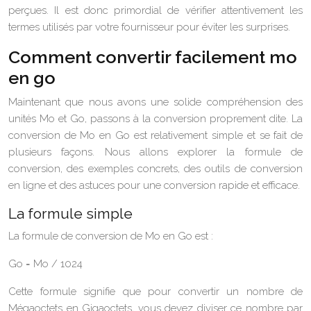
perçues. Il est donc primordial de vérifier attentivement les
termes utilisés par votre fournisseur pour éviter les surprises.
Comment convertir facilement mo
en go
Maintenant que nous avons une solide compréhension des
unités Mo et Go, passons à la conversion proprement dite. La
conversion de Mo en Go est relativement simple et se fait de
plusieurs façons. Nous allons explorer la formule de
conversion, des exemples concrets, des outils de conversion
en ligne et des astuces pour une conversion rapide et efficace.
La formule simple
La formule de conversion de Mo en Go est :
Go = Mo / 1024
Cette formule signifie que pour convertir un nombre de
Mégaoctets en Gigaoctets, vous devez diviser ce nombre par