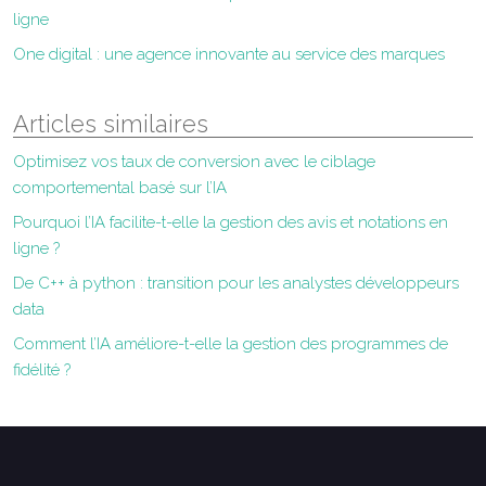
ligne
One digital : une agence innovante au service des marques
Articles similaires
Optimisez vos taux de conversion avec le ciblage
comportemental basé sur l’IA
Pourquoi l’IA facilite-t-elle la gestion des avis et notations en
ligne ?
De C++ à python : transition pour les analystes développeurs
data
Comment l’IA améliore-t-elle la gestion des programmes de
fidélité ?