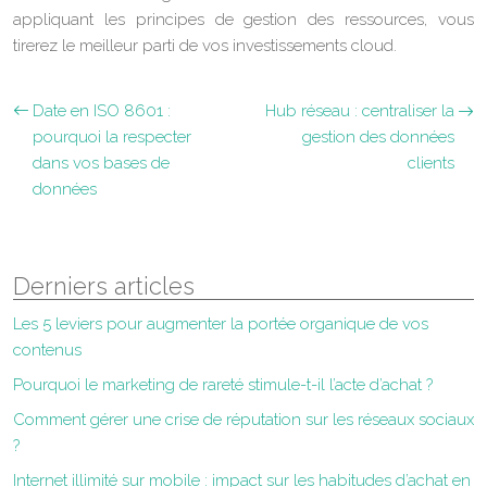
appliquant les principes de gestion des ressources, vous
tirerez le meilleur parti de vos investissements cloud.
Date en ISO 8601 :
Hub réseau : centraliser la
pourquoi la respecter
gestion des données
dans vos bases de
clients
données
Derniers articles
Les 5 leviers pour augmenter la portée organique de vos
contenus
Pourquoi le marketing de rareté stimule-t-il l’acte d’achat ?
Comment gérer une crise de réputation sur les réseaux sociaux
?
Internet illimité sur mobile : impact sur les habitudes d’achat en