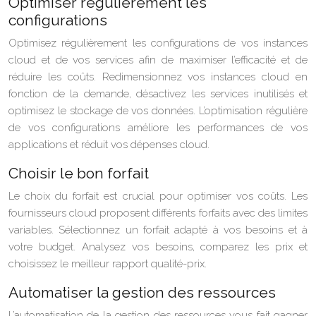
Optimiser régulièrement les
configurations
Optimisez régulièrement les configurations de vos instances
cloud et de vos services afin de maximiser l’efficacité et de
réduire les coûts. Redimensionnez vos instances cloud en
fonction de la demande, désactivez les services inutilisés et
optimisez le stockage de vos données. L’optimisation régulière
de vos configurations améliore les performances de vos
applications et réduit vos dépenses cloud.
Choisir le bon forfait
Le choix du forfait est crucial pour optimiser vos coûts. Les
fournisseurs cloud proposent différents forfaits avec des limites
variables. Sélectionnez un forfait adapté à vos besoins et à
votre budget. Analysez vos besoins, comparez les prix et
choisissez le meilleur rapport qualité-prix.
Automatiser la gestion des ressources
L’automatisation de la gestion des ressources vous fait gagner