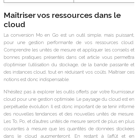
Maîtriser vos ressources dans le
cloud
La conversion Mo en Go est un outil simple, mais puissant,
pour une gestion performante de vos ressources cloud.
Comprendre les unités de mesure et appliquer les conseils et
bonnes pratiques présentés dans cet article vous permettra
d’optimiser l’utilisation du stockage, de la bande passante et
des instances cloud, tout en réduisant vos coûts. Maîtriser ces
notions est donc indispensable.
N’hésitez pas à explorer les outils offerts par votre fournisseur
cloud pour une gestion optimisée. Le paysage du cloud est en
perpétuelle évolution. Il est donc important de se tenir informé
des nouvelles tendances et des nouvelles unités de mesure.
Les To, Po, et d’autres unités de mesure seront de plus en plus
courantes à mesure que les quantités de données stockées
dans le cloud augmenteront. En restant à l’affût et en