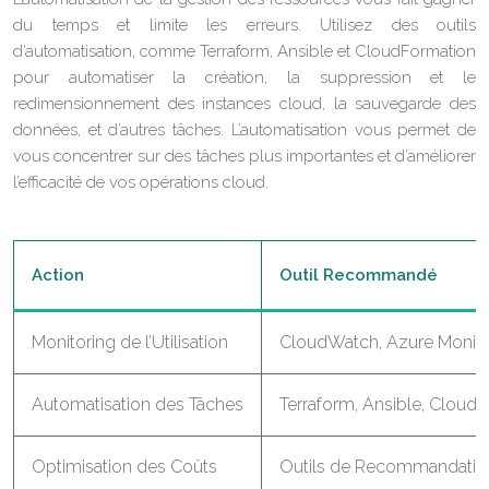
du temps et limite les erreurs. Utilisez des outils
d’automatisation, comme Terraform, Ansible et CloudFormation
pour automatiser la création, la suppression et le
redimensionnement des instances cloud, la sauvegarde des
données, et d’autres tâches. L’automatisation vous permet de
vous concentrer sur des tâches plus importantes et d’améliorer
l’efficacité de vos opérations cloud.
Action
Outil Recommandé
Monitoring de l’Utilisation
CloudWatch, Azure Monito
Automatisation des Tâches
Terraform, Ansible, Cloud
Optimisation des Coûts
Outils de Recommandation