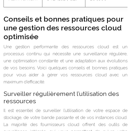
Conseils et bonnes pratiques pour
une gestion des ressources cloud
optimisée
Une gestion performante des ressources cloud est un
processus continu qui nécessite une surveillance régulière,
une optimisation constante et une adaptation aux évolutions
de vos besoins. Voici quelques conseils et bonnes pratiques
pour vous aider à gérer vos ressources cloud avec un
maximum d’efficacité.
Surveiller régulièrement l’utilisation des
ressources
Il est essentiel de surveiller l’utilisation de votre espace de
stockage, de votre bande passante et de vos instances cloud.
La majorité des fournisseurs cloud offrent des outils de