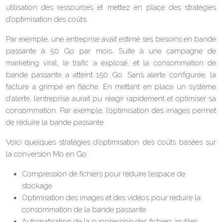
utilisation des ressources et mettez en place des stratégies
d’optimisation des coûts.
Par exemple, une entreprise avait estimé ses besoins en bande
passante à 50 Go par mois. Suite à une campagne de
marketing viral, le trafic a explosé, et la consommation de
bande passante a atteint 150 Go. Sans alerte configurée, la
facture a grimpé en flèche. En mettant en place un système
d’alerte, l’entreprise aurait pu réagir rapidement et optimiser sa
consommation. Par exemple, l’optimisation des images permet
de réduire la bande passante.
Voici quelques stratégies d’optimisation des coûts basées sur
la conversion Mo en Go :
Compression de fichiers pour réduire l’espace de
stockage
Optimisation des images et des vidéos pour réduire la
consommation de la bande passante
Automatisation de la suppression des fichiers inutiles