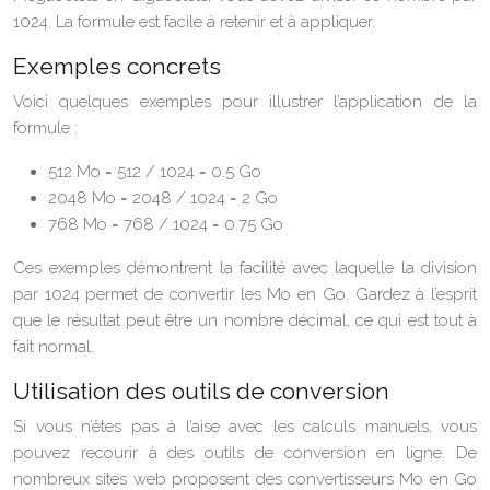
1024. La formule est facile à retenir et à appliquer.
Exemples concrets
Voici quelques exemples pour illustrer l’application de la
formule :
512 Mo = 512 / 1024 = 0.5 Go
2048 Mo = 2048 / 1024 = 2 Go
768 Mo = 768 / 1024 = 0.75 Go
Ces exemples démontrent la facilité avec laquelle la division
par 1024 permet de convertir les Mo en Go. Gardez à l’esprit
que le résultat peut être un nombre décimal, ce qui est tout à
fait normal.
Utilisation des outils de conversion
Si vous n’êtes pas à l’aise avec les calculs manuels, vous
pouvez recourir à des outils de conversion en ligne. De
nombreux sites web proposent des convertisseurs Mo en Go