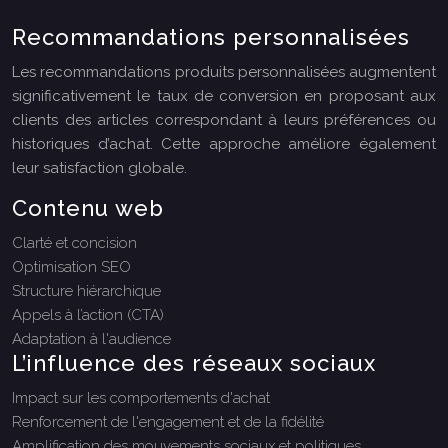
Recommandations personnalisées
Les recommandations produits personnalisées augmentent
significativement le taux de conversion en proposant aux
clients des articles correspondant à leurs préférences ou
historiques d’achat. Cette approche améliore également
leur satisfaction globale.
Contenu web
Clarté et concision
Optimisation SEO
Structure hiérarchique
Appels à l’action (CTA)
Adaptation à l'audience
L’influence des réseaux sociaux
Impact sur les comportements d'achat
Renforcement de l'engagement et de la fidélité
Amplification des mouvements sociaux et politiques