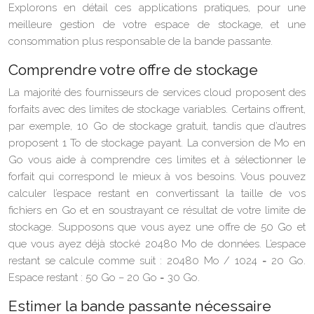
Explorons en détail ces applications pratiques, pour une
meilleure gestion de votre espace de stockage, et une
consommation plus responsable de la bande passante.
Comprendre votre offre de stockage
La majorité des fournisseurs de services cloud proposent des
forfaits avec des limites de stockage variables. Certains offrent,
par exemple, 10 Go de stockage gratuit, tandis que d’autres
proposent 1 To de stockage payant. La conversion de Mo en
Go vous aide à comprendre ces limites et à sélectionner le
forfait qui correspond le mieux à vos besoins. Vous pouvez
calculer l’espace restant en convertissant la taille de vos
fichiers en Go et en soustrayant ce résultat de votre limite de
stockage. Supposons que vous ayez une offre de 50 Go et
que vous ayez déjà stocké 20480 Mo de données. L’espace
restant se calcule comme suit : 20480 Mo / 1024 = 20 Go.
Espace restant : 50 Go – 20 Go = 30 Go.
Estimer la bande passante nécessaire