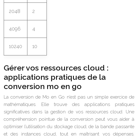
2048
2
4096
4
10240
10
Gérer vos ressources cloud :
applications pratiques de la
conversion mo en go
La conversion de Mo en Go n’est pas un simple exercice de
mathématiques. Elle trouve des applications pratiques
significatives dans la gestion de vos ressources cloud. Une
compréhension pointue de la conversion peut vous aider à
optimiser l’utilisation du stockage cloud, de la bande passante
et des instances cloud, tout en maîtrisant vos dépenses.