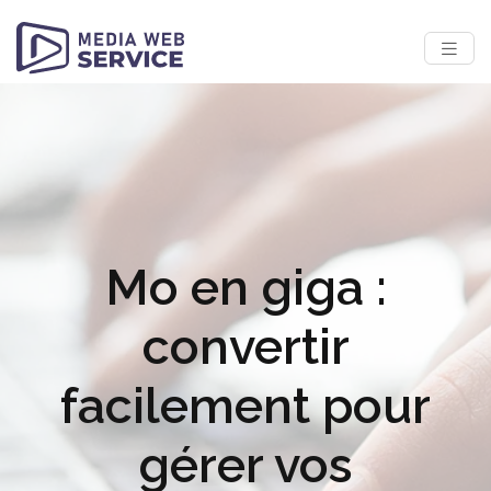
Mo en giga :
convertir
facilement pour
gérer vos