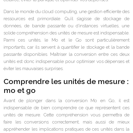
Dans le monde du cloud computing, une gestion efficiente des
ressources est primordiale. Qu’il s’agisse de stockage de
données, de bande passante ou d’instances virtuelles, une
solide compréhension des unités de mesure est indispensable.
Parmi ces unités, le Mo et le Go sont particulièrement
importants, car ils servent à quantifier le stockage et la bande
passante disponibles. Maîtriser la conversion entre ces deux
unités est donc indispensable pour optimiser vos dépenses et
éviter les mauvaises surprises.
Comprendre les unités de mesure :
mo et go
Avant de plonger dans la conversion Mo en Go, il est
indispensable de bien comprendre ce que représentent ces
unités de mesure. Cette compréhension vous permettra de
faire les conversions correctement, mais aussi de mieux
appréhender les implications pratiques de ces unités dans la