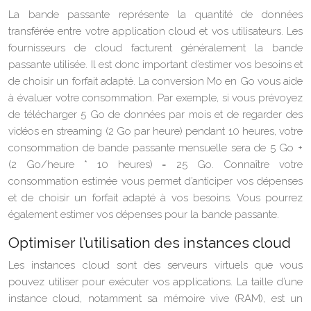
La bande passante représente la quantité de données
transférée entre votre application cloud et vos utilisateurs. Les
fournisseurs de cloud facturent généralement la bande
passante utilisée. Il est donc important d’estimer vos besoins et
de choisir un forfait adapté. La conversion Mo en Go vous aide
à évaluer votre consommation. Par exemple, si vous prévoyez
de télécharger 5 Go de données par mois et de regarder des
vidéos en streaming (2 Go par heure) pendant 10 heures, votre
consommation de bande passante mensuelle sera de 5 Go +
(2 Go/heure * 10 heures) = 25 Go. Connaître votre
consommation estimée vous permet d’anticiper vos dépenses
et de choisir un forfait adapté à vos besoins. Vous pourrez
également estimer vos dépenses pour la bande passante.
Optimiser l’utilisation des instances cloud
Les instances cloud sont des serveurs virtuels que vous
pouvez utiliser pour exécuter vos applications. La taille d’une
instance cloud, notamment sa mémoire vive (RAM), est un