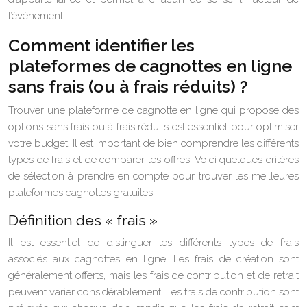
l’événement.
Comment identifier les
plateformes de cagnottes en ligne
sans frais (ou à frais réduits) ?
Trouver une plateforme de cagnotte en ligne qui propose des
options sans frais ou à frais réduits est essentiel pour optimiser
votre budget. Il est important de bien comprendre les différents
types de frais et de comparer les offres. Voici quelques critères
de sélection à prendre en compte pour trouver les meilleures
plateformes cagnottes gratuites.
Définition des « frais »
Il est essentiel de distinguer les différents types de frais
associés aux cagnottes en ligne. Les frais de création sont
généralement offerts, mais les frais de contribution et de retrait
peuvent varier considérablement. Les frais de contribution sont