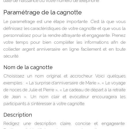
date de naissance ou votre numéro de téléphone.
Paramétrage de la cagnotte
Le paramétrage est une étape importante. C’est là que vous
définissez les caractéristiques de votre cagnotte et que vous la
personnalisez pour la rendre attrayante et engageante. Prenez
votre temps pour bien compléter les informations afin de
collecter argent anniversaire en ligne facilement et en toute
sécurité.
Nom de la cagnotte
Choisissez un nom original et accrocheur. Voici quelques
exemples : « La surprise d’anniversaire de Marie », « Le voyage
de noces de Julie et Pierre », « Le cadeau de départ à la retraite
de Jean ». Un nom clair et évocateur encouragera les
participants à s’intéresser à votre cagnotte.
Description
Rédigez une description claire, concise et engageante.