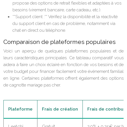
propose des options de retrait flexibles et adaptées à vos
besoins (virement bancaire, carte cadeau, etc.).
**Support client :** Vérifiez la disponibilité et la réactivité
du support client en cas de problème, notamment via
chat en direct ou téléphone.
Comparaison de plateformes populaires
Voici un aperçu de quelques plateformes populaires et de
leurs caractéristiques principales. Ce tableau comparatif vous
aidera à faire un choix éclairé en fonction de vos besoins et de
votre budget pour financer facilement votre événement familial
en ligne. Certaines plateformes offrent également des options
de cagnotte mariage pas cher.
Plateforme
Frais de création
Frais de contribut
Leetchi
Gratuit
2.9% + 0.25€ par tr