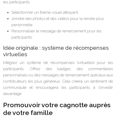
les participants.
Sélectionner un thème visuel attrayant.
Joindre des photos et des vidéos pour la rendre plus
personnelle.
Personnaliser le message de remerciement pour les
participants.
Idée originale : système de récompenses
virtuelles
Intégrez un système de récompenses (virtuelles) pour les
participants. Offrez des badges, des commentaires
personnalisés ou des messages de remerciement spéciaux aux
contributeurs les plus généreux. Cela créera un sentiment de
communauté et encouragera les participants à s’investir
davantage.
Promouvoir votre cagnotte auprès
de votre famille