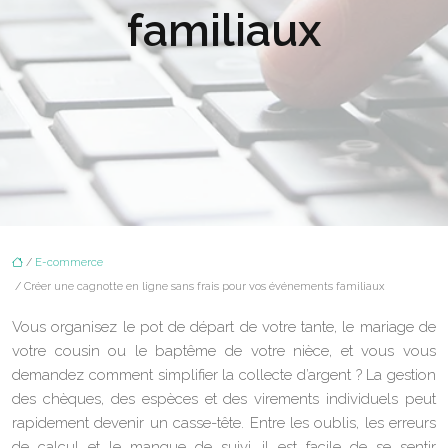
familiaux
/
E-commerce
/ Créer une cagnotte en ligne sans frais pour vos événements familiaux
Vous organisez le pot de départ de votre tante, le mariage de
votre cousin ou le baptême de votre nièce, et vous vous
demandez comment simplifier la collecte d’argent ? La gestion
des chèques, des espèces et des virements individuels peut
rapidement devenir un casse-tête. Entre les oublis, les erreurs
de calcul et le manque de suivi, il est facile de se sentir