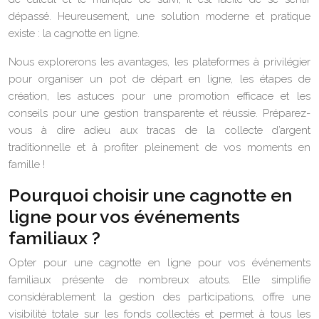
dépassé. Heureusement, une solution moderne et pratique
existe : la cagnotte en ligne.
Nous explorerons les avantages, les plateformes à privilégier
pour organiser un pot de départ en ligne, les étapes de
création, les astuces pour une promotion efficace et les
conseils pour une gestion transparente et réussie. Préparez-
vous à dire adieu aux tracas de la collecte d’argent
traditionnelle et à profiter pleinement de vos moments en
famille !
Pourquoi choisir une cagnotte en
ligne pour vos événements
familiaux ?
Opter pour une cagnotte en ligne pour vos événements
familiaux présente de nombreux atouts. Elle simplifie
considérablement la gestion des participations, offre une
visibilité totale sur les fonds collectés et permet à tous les