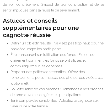
de voir concrètement l’impact de leur contribution et de se
sentir impliqués dans la réussite de l’événement.
Astuces et conseils
supplémentaires pour une
cagnotte réussie
Définir un objectif réaliste : Ne visez pas trop haut pour ne
pas décourager les participants.
Être transparent sur l’utilisation des fonds : Expliquez
clairement comment les fonds seront utilisés et
communiquez sur les dépenses.
Proposer des petites contreparties : Offrez des
remerciements personnalisés, des photos, des vidéos, etc.
(optionnel).
Solliciter l’aide de vos proches : Demandez à vos proches
de promouvoir et de gérer les participations.
Tenir compte des sensibilités : Adaptez la cagnotte aux
valeurs de votre famille.