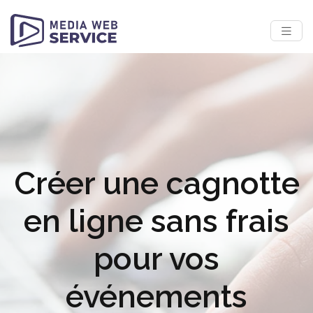
Créer une cagnotte
en ligne sans frais
pour vos
événements