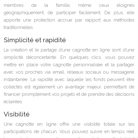
membres de la famille, même ceux éloignés
géographiquement, de participer facilement. De plus, elle
apporte une protection accrue par rapport aux méthodes
traditionnelles.
Simplicité et rapidité
La création et le partage d’une cagnotte en ligne sont d’une
simplicité déconcertante. En quelques clics, vous pouvez
mettre en place votre cagnotte personnalisée et la partager
avec vos proches via email, réseaux sociaux ou messagerie
instantanée. La rapidité avec laquelle les fonds peuvent être
collectés est également un avantage majeur, permettant de
financer promptement vos projets et de prendre des décisions
éclairées.
Visibilité
Une cagnotte en ligne offre une visibilité totale sur les
participations de chacun. Vous pouvez suivre en temps réel