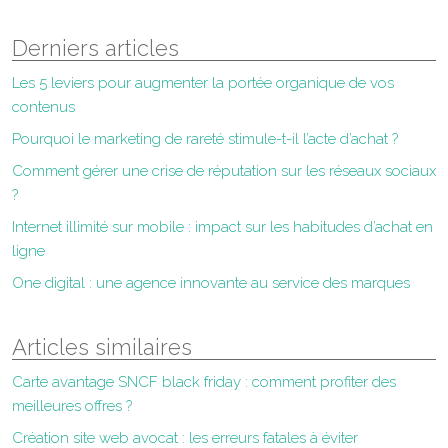
Derniers articles
Les 5 leviers pour augmenter la portée organique de vos
contenus
Pourquoi le marketing de rareté stimule-t-il l’acte d’achat ?
Comment gérer une crise de réputation sur les réseaux sociaux
?
Internet illimité sur mobile : impact sur les habitudes d’achat en
ligne
One digital : une agence innovante au service des marques
Articles similaires
Carte avantage SNCF black friday : comment profiter des
meilleures offres ?
Création site web avocat : les erreurs fatales à éviter