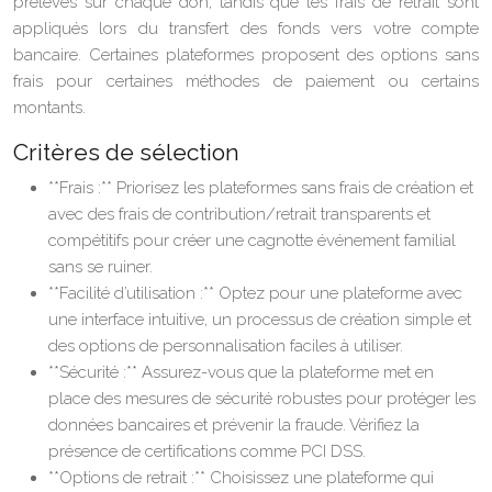
prélevés sur chaque don, tandis que les frais de retrait sont
appliqués lors du transfert des fonds vers votre compte
bancaire. Certaines plateformes proposent des options sans
frais pour certaines méthodes de paiement ou certains
montants.
Critères de sélection
**Frais :** Priorisez les plateformes sans frais de création et
avec des frais de contribution/retrait transparents et
compétitifs pour créer une cagnotte événement familial
sans se ruiner.
**Facilité d’utilisation :** Optez pour une plateforme avec
une interface intuitive, un processus de création simple et
des options de personnalisation faciles à utiliser.
**Sécurité :** Assurez-vous que la plateforme met en
place des mesures de sécurité robustes pour protéger les
données bancaires et prévenir la fraude. Vérifiez la
présence de certifications comme PCI DSS.
**Options de retrait :** Choisissez une plateforme qui