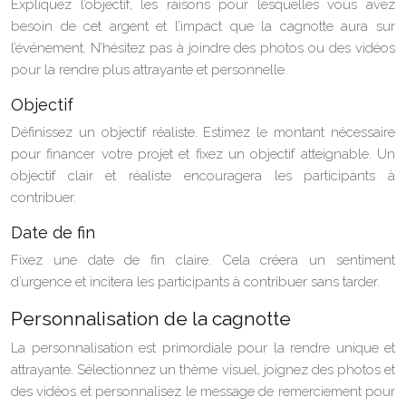
Expliquez l’objectif, les raisons pour lesquelles vous avez
besoin de cet argent et l’impact que la cagnotte aura sur
l’événement. N’hésitez pas à joindre des photos ou des vidéos
pour la rendre plus attrayante et personnelle.
Objectif
Définissez un objectif réaliste. Estimez le montant nécessaire
pour financer votre projet et fixez un objectif atteignable. Un
objectif clair et réaliste encouragera les participants à
contribuer.
Date de fin
Fixez une date de fin claire. Cela créera un sentiment
d’urgence et incitera les participants à contribuer sans tarder.
Personnalisation de la cagnotte
La personnalisation est primordiale pour la rendre unique et
attrayante. Sélectionnez un thème visuel, joignez des photos et
des vidéos et personnalisez le message de remerciement pour