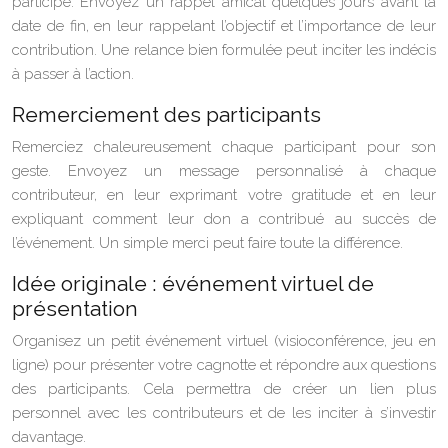
participé. Envoyez un rappel amical quelques jours avant la
date de fin, en leur rappelant l’objectif et l’importance de leur
contribution. Une relance bien formulée peut inciter les indécis
à passer à l’action.
Remerciement des participants
Remerciez chaleureusement chaque participant pour son
geste. Envoyez un message personnalisé à chaque
contributeur, en leur exprimant votre gratitude et en leur
expliquant comment leur don a contribué au succès de
l’événement. Un simple merci peut faire toute la différence.
Idée originale : événement virtuel de
présentation
Organisez un petit événement virtuel (visioconférence, jeu en
ligne) pour présenter votre cagnotte et répondre aux questions
des participants. Cela permettra de créer un lien plus
personnel avec les contributeurs et de les inciter à s’investir
davantage.