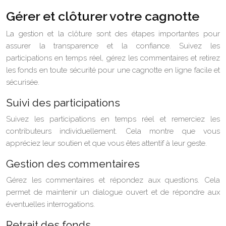
Gérer et clôturer votre cagnotte
La gestion et la clôture sont des étapes importantes pour
assurer la transparence et la confiance. Suivez les
participations en temps réel, gérez les commentaires et retirez
les fonds en toute sécurité pour une cagnotte en ligne facile et
sécurisée.
Suivi des participations
Suivez les participations en temps réel et remerciez les
contributeurs individuellement. Cela montre que vous
appréciez leur soutien et que vous êtes attentif à leur geste.
Gestion des commentaires
Gérez les commentaires et répondez aux questions. Cela
permet de maintenir un dialogue ouvert et de répondre aux
éventuelles interrogations.
Retrait des fonds