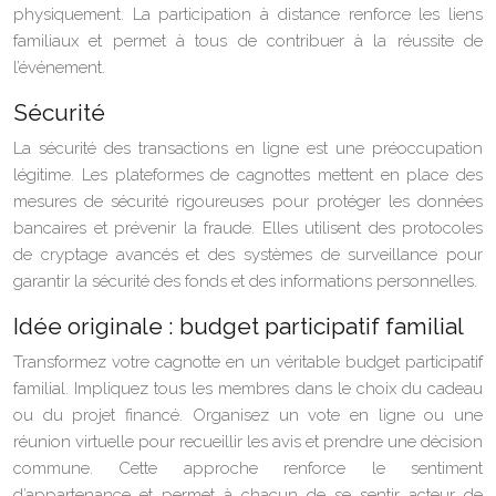
physiquement. La participation à distance renforce les liens
familiaux et permet à tous de contribuer à la réussite de
l’événement.
Sécurité
La sécurité des transactions en ligne est une préoccupation
légitime. Les plateformes de cagnottes mettent en place des
mesures de sécurité rigoureuses pour protéger les données
bancaires et prévenir la fraude. Elles utilisent des protocoles
de cryptage avancés et des systèmes de surveillance pour
garantir la sécurité des fonds et des informations personnelles.
Idée originale : budget participatif familial
Transformez votre cagnotte en un véritable budget participatif
familial. Impliquez tous les membres dans le choix du cadeau
ou du projet financé. Organisez un vote en ligne ou une
réunion virtuelle pour recueillir les avis et prendre une décision
commune. Cette approche renforce le sentiment
d’appartenance et permet à chacun de se sentir acteur de