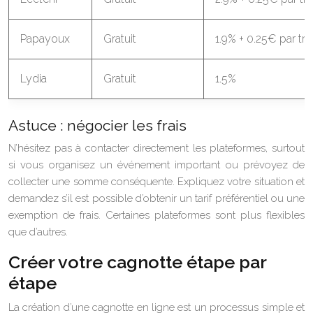
Papayoux
Gratuit
1.9% + 0.25€ par tr
Lydia
Gratuit
1.5%
Astuce : négocier les frais
N’hésitez pas à contacter directement les plateformes, surtout
si vous organisez un événement important ou prévoyez de
collecter une somme conséquente. Expliquez votre situation et
demandez s’il est possible d’obtenir un tarif préférentiel ou une
exemption de frais. Certaines plateformes sont plus flexibles
que d’autres.
Créer votre cagnotte étape par
étape
La création d’une cagnotte en ligne est un processus simple et