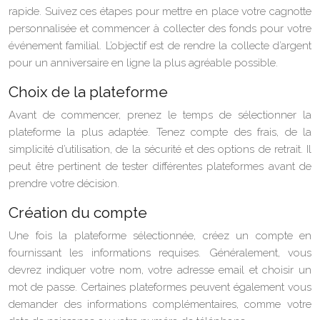
rapide. Suivez ces étapes pour mettre en place votre cagnotte
personnalisée et commencer à collecter des fonds pour votre
événement familial. L’objectif est de rendre la collecte d’argent
pour un anniversaire en ligne la plus agréable possible.
Choix de la plateforme
Avant de commencer, prenez le temps de sélectionner la
plateforme la plus adaptée. Tenez compte des frais, de la
simplicité d’utilisation, de la sécurité et des options de retrait. Il
peut être pertinent de tester différentes plateformes avant de
prendre votre décision.
Création du compte
Une fois la plateforme sélectionnée, créez un compte en
fournissant les informations requises. Généralement, vous
devrez indiquer votre nom, votre adresse email et choisir un
mot de passe. Certaines plateformes peuvent également vous
demander des informations complémentaires, comme votre