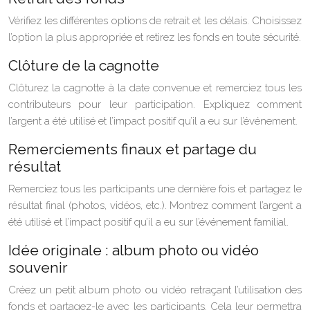
Vérifiez les différentes options de retrait et les délais. Choisissez
l’option la plus appropriée et retirez les fonds en toute sécurité.
Clôture de la cagnotte
Clôturez la cagnotte à la date convenue et remerciez tous les
contributeurs pour leur participation. Expliquez comment
l’argent a été utilisé et l’impact positif qu’il a eu sur l’événement.
Remerciements finaux et partage du
résultat
Remerciez tous les participants une dernière fois et partagez le
résultat final (photos, vidéos, etc.). Montrez comment l’argent a
été utilisé et l’impact positif qu’il a eu sur l’événement familial.
Idée originale : album photo ou vidéo
souvenir
Créez un petit album photo ou vidéo retraçant l’utilisation des
fonds et partagez-le avec les participants. Cela leur permettra