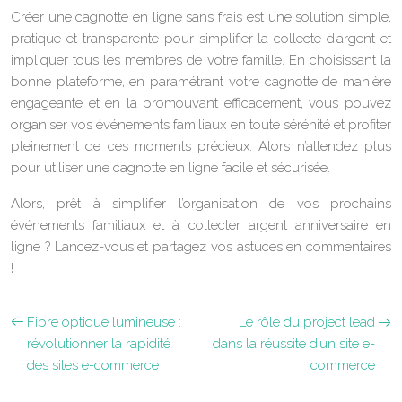
Créer une cagnotte en ligne sans frais est une solution simple,
pratique et transparente pour simplifier la collecte d’argent et
impliquer tous les membres de votre famille. En choisissant la
bonne plateforme, en paramétrant votre cagnotte de manière
engageante et en la promouvant efficacement, vous pouvez
organiser vos événements familiaux en toute sérénité et profiter
pleinement de ces moments précieux. Alors n’attendez plus
pour utiliser une cagnotte en ligne facile et sécurisée.
Alors, prêt à simplifier l’organisation de vos prochains
événements familiaux et à collecter argent anniversaire en
ligne ? Lancez-vous et partagez vos astuces en commentaires
!
Fibre optique lumineuse :
Le rôle du project lead
révolutionner la rapidité
dans la réussite d’un site e-
des sites e-commerce
commerce